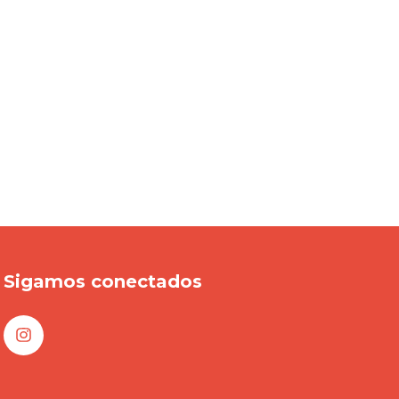
Sigamos conectados