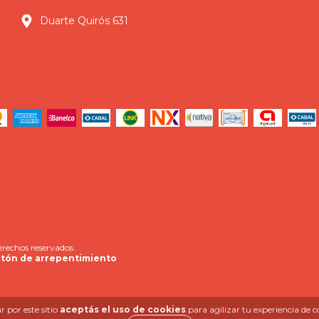
Duarte Quirós 631
erechos reservados.
tón de arrepentimiento
 por este sitio
aceptás el uso de cookies
para agilizar tu experiencia de 