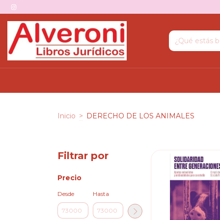
Inicio
>
DERECHO DE LOS ANIMALES
Filtrar por
Precio
Desde
Hasta