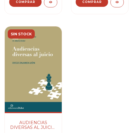
SIN STOCK
AUDIENCIAS
DIVERSAS AL JUICIO.
2021 - ZALAMEA