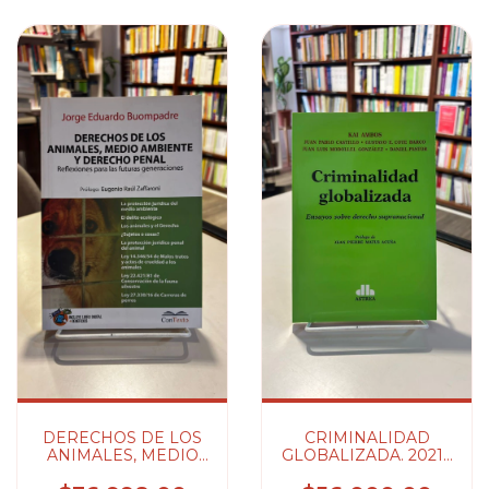
DERECHOS DE LOS
CRIMINALIDAD
ANIMALES, MEDIO
GLOBALIZADA. 2021 -
AMBIENTE Y
AMBOS KAI