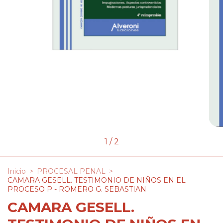
1
/
2
Inicio
>
PROCESAL PENAL
>
CAMARA GESELL. TESTIMONIO DE NIÑOS EN EL
PROCESO P - ROMERO G. SEBASTIAN
CAMARA GESELL.