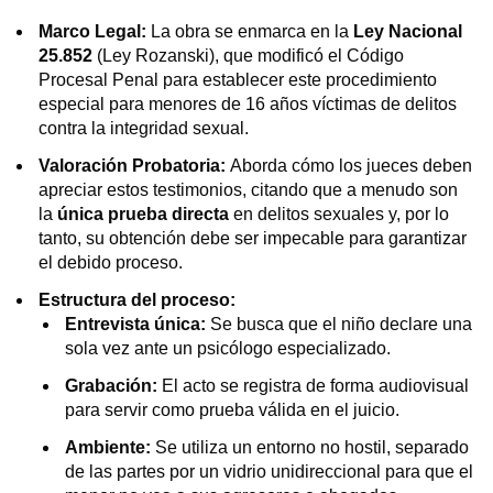
Marco Legal:
La obra se enmarca en la
Ley Nacional
25.852
(Ley Rozanski), que modificó el Código
Procesal Penal para establecer este procedimiento
especial para menores de 16 años víctimas de delitos
contra la integridad sexual.
Valoración Probatoria:
Aborda cómo los jueces deben
apreciar estos testimonios, citando que a menudo son
la
única prueba directa
en delitos sexuales y, por lo
tanto, su obtención debe ser impecable para garantizar
el debido proceso.
Estructura del proceso:
Entrevista única:
Se busca que el niño declare una
sola vez ante un psicólogo especializado.
Grabación:
El acto se registra de forma audiovisual
para servir como prueba válida en el juicio.
Ambiente:
Se utiliza un entorno no hostil, separado
de las partes por un vidrio unidireccional para que el