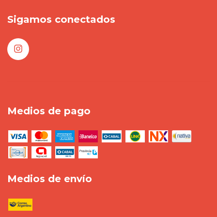
Sigamos conectados
Medios de pago
Medios de envío