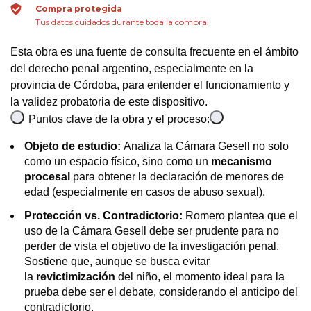
Compra protegida
Tus datos cuidados durante toda la compra.
Esta obra es una fuente de consulta frecuente en el ámbito
del derecho penal argentino, especialmente en la
provincia de Córdoba, para entender el funcionamiento y
la validez probatoria de este dispositivo.
Puntos clave de la obra y el proceso:
Objeto de estudio:
Analiza la Cámara Gesell no solo
como un espacio físico, sino como un
mecanismo
procesal
para obtener la declaración de menores de
edad (especialmente en casos de abuso sexual).
Protección vs. Contradictorio:
Romero plantea que el
uso de la Cámara Gesell debe ser prudente para no
perder de vista el objetivo de la investigación penal.
Sostiene que, aunque se busca evitar
la
revictimización
del niño, el momento ideal para la
prueba debe ser el debate, considerando el anticipo del
contradictorio.