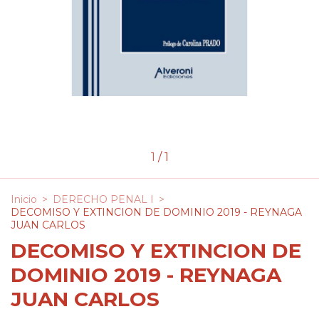
1
/
1
Inicio
>
DERECHO PENAL I
>
DECOMISO Y EXTINCION DE DOMINIO 2019 - REYNAGA
JUAN CARLOS
DECOMISO Y EXTINCION DE
DOMINIO 2019 - REYNAGA
JUAN CARLOS