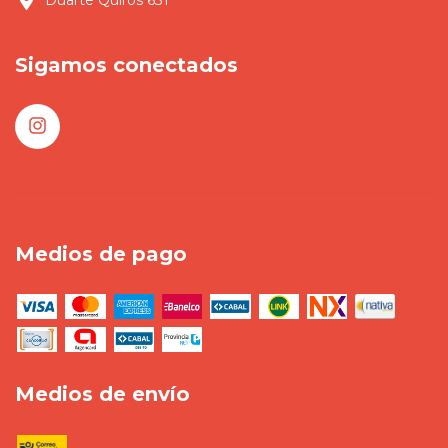
Duarte Quirós 631
Sigamos conectados
Medios de pago
Medios de envío