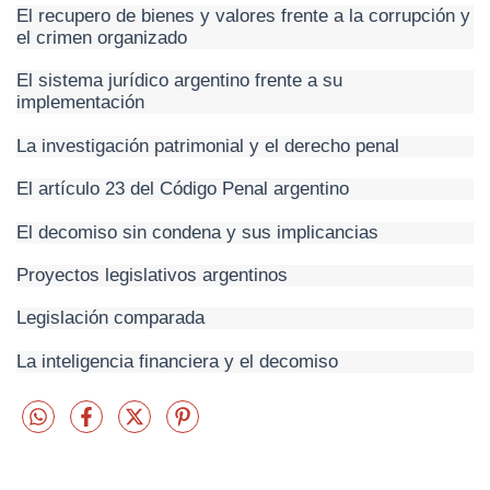
El recupero de bienes y valores frente a la corrupción y
el crimen organizado
El sistema jurídico argentino frente a su
implementación
La investigación patrimonial y el derecho penal
El artículo 23 del Código Penal argentino
El decomiso sin condena y sus implicancias
Proyectos legislativos argentinos
Legislación comparada
La inteligencia financiera y el decomiso