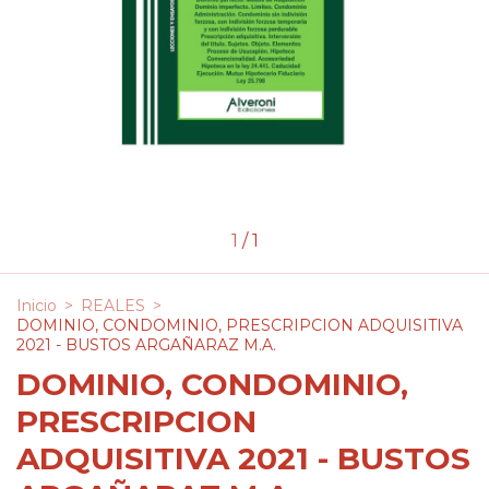
1
/
1
Inicio
>
REALES
>
DOMINIO, CONDOMINIO, PRESCRIPCION ADQUISITIVA
2021 - BUSTOS ARGAÑARAZ M.A.
DOMINIO, CONDOMINIO,
PRESCRIPCION
ADQUISITIVA 2021 - BUSTOS