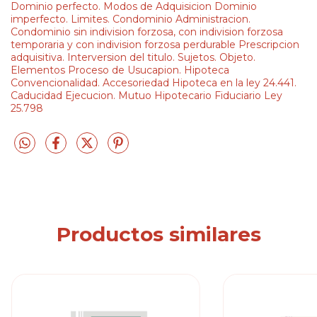
Dominio perfecto. Modos de Adquisicion Dominio
imperfecto. Limites. Condominio Administracion.
Condominio sin indivision forzosa, con indivision forzosa
temporaria y con indivision forzosa perdurable Prescripcion
adquisitiva. Interversion del titulo. Sujetos. Objeto.
Elementos Proceso de Usucapion. Hipoteca
Convencionalidad. Accesoriedad Hipoteca en la ley 24.441.
Caducidad Ejecucion. Mutuo Hipotecario Fiduciario Ley
25.798
Productos similares