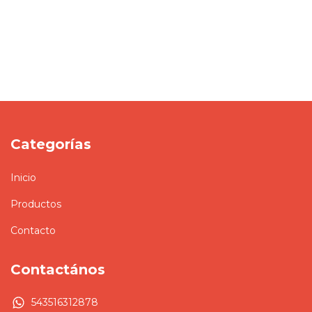
Categorías
Inicio
Productos
Contacto
Contactános
543516312878