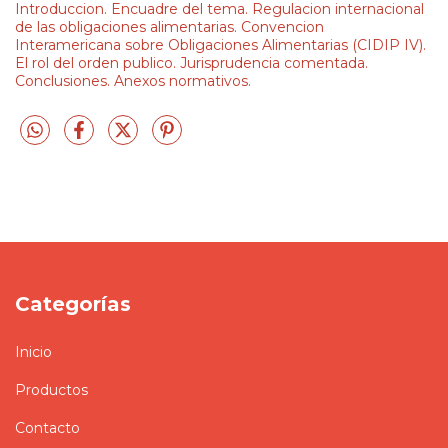
Introduccion. Encuadre del tema. Regulacion internacional
de las obligaciones alimentarias. Convencion
Interamericana sobre Obligaciones Alimentarias (CIDIP IV).
El rol del orden publico. Jurisprudencia comentada.
Conclusiones. Anexos normativos.
Categorías
Inicio
Productos
Contacto