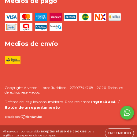
Medios de pago
Medios de envío
Copyright Alveroni Libros Jurídicos - 27107744768 - 2026. Todos los
derechos reservados.
Defensa de las y los consumidores. Para reclamos
ingresá acá.
/
Botón de arrepentimiento
Al navegar por este sitio
aceptás el uso de cookies
para
ENTENDIDO
agilizar tu experiencia de compra.