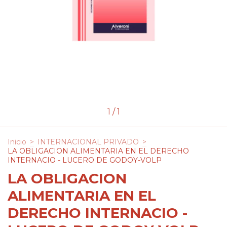
1
/
1
Inicio
>
INTERNACIONAL PRIVADO
>
LA OBLIGACION ALIMENTARIA EN EL DERECHO
INTERNACIO - LUCERO DE GODOY-VOLP
LA OBLIGACION
ALIMENTARIA EN EL
DERECHO INTERNACIO -