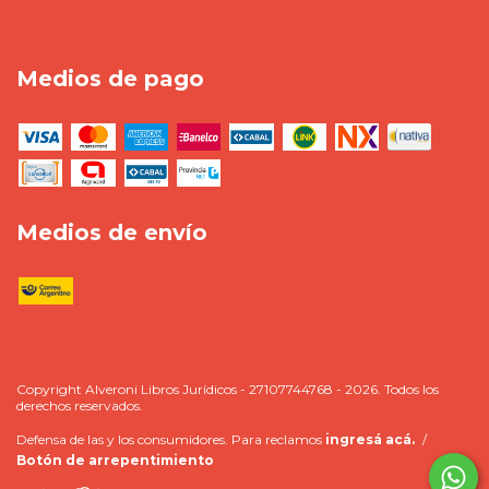
Medios de pago
Medios de envío
Copyright Alveroni Libros Jurídicos - 27107744768 - 2026. Todos los
derechos reservados.
Defensa de las y los consumidores. Para reclamos
ingresá acá.
/
Botón de arrepentimiento