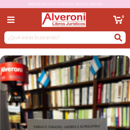
BIENVENIDOS A NUESTRA TIENDA ONLINE
0