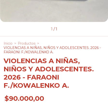
1
/
1
Inicio
>
Productos
>
VIOLENCIAS A NIÑAS, NIÑOS Y ADOLESCENTES. 2026 -
FARAONI F./KOWALENKO A.
VIOLENCIAS A NIÑAS,
NIÑOS Y ADOLESCENTES.
2026 - FARAONI
F./KOWALENKO A.
$90.000,00