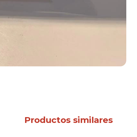
Productos similares