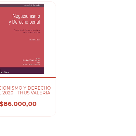
CIONISMO Y DERECHO
 2020 - THUS VALERIA
$86.000,00