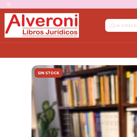
SIN STOCK