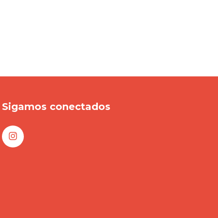
Sigamos conectados