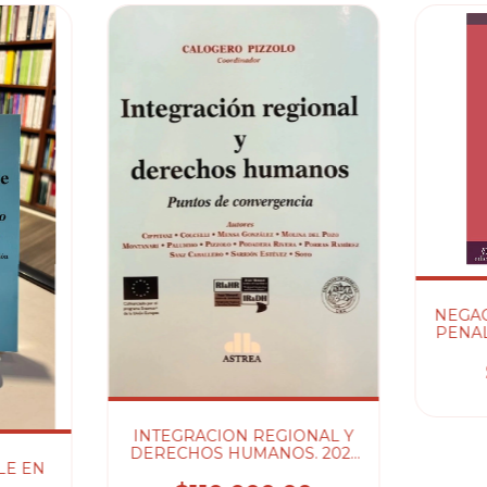
NEGA
PENAL
INTEGRACION REGIONAL Y
DERECHOS HUMANOS. 2021
LE EN
- PIZZOLO CALOGERO