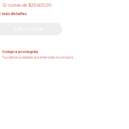
12
cuotas de
$29.600,00
r más detalles
Compra protegida
Tus datos cuidados durante toda la compra.