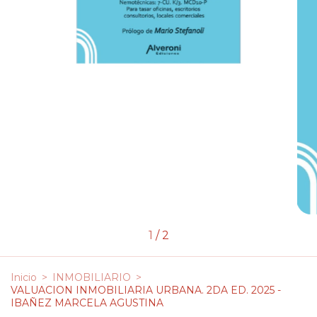
1
/
2
Inicio
>
INMOBILIARIO
>
VALUACION INMOBILIARIA URBANA. 2DA ED. 2025 -
IBAÑEZ MARCELA AGUSTINA