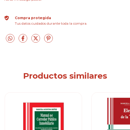
Compra protegida
Tus datos cuidados durante toda la compra.
Productos similares