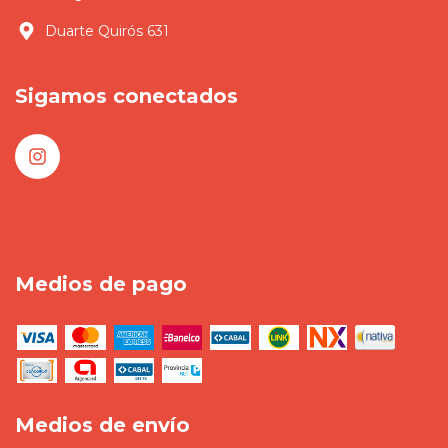
Duarte Quirós 631
Sigamos conectados
Medios de pago
Medios de envío